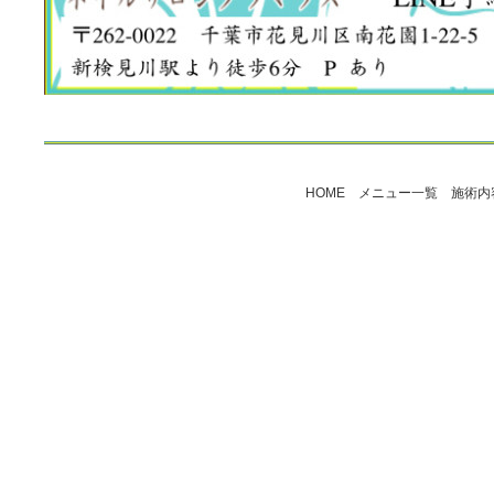
｜
HOME
｜
メニュー一覧
｜
施術内
Copyright 2011 ネ