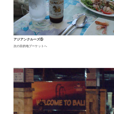
アジアンクルーズ⑤
次の目的地プーケットへ