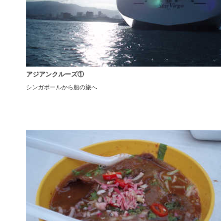
アジアンクルーズ①
シンガポールから船の旅へ